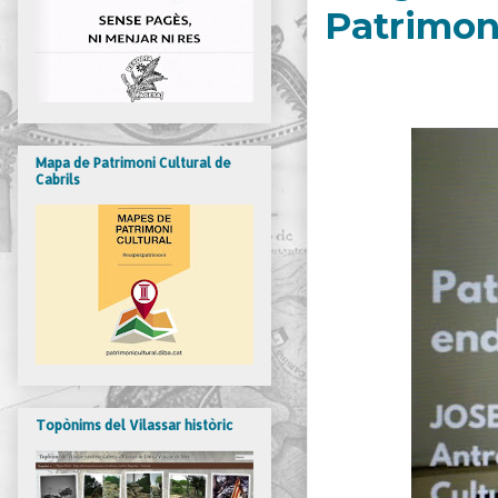
Patrimoni
Mapa de Patrimoni Cultural de
Cabrils
Topònims del Vilassar històric