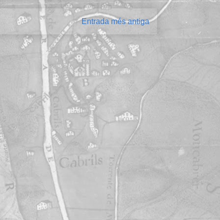
Entrada més antiga