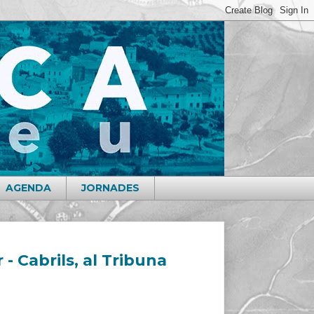
AGENDA
JORNADES
 - Cabrils, al Tribuna